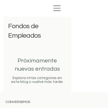
Fondos de
Empleados
Próximamente
nuevas entradas
Explora otras categorías en
este blog o vuelve más tarde.
CONVERSEMOS